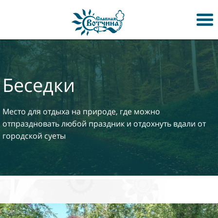
Беседки
Место для отдыха на природе, где можно
отпраздновать любой праздник и отдохнуть вдали от
городской суеты