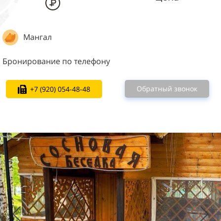
Мангал
Бронирование по телефону
Обратный звонок
+7 (920) 054-48-48