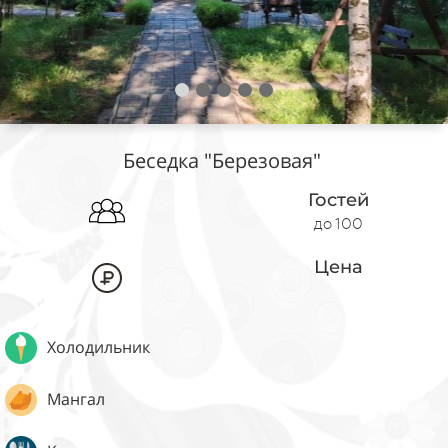
Беседка "Березовая"
Гостей
до 100
Цена
Холодильник
Мангал