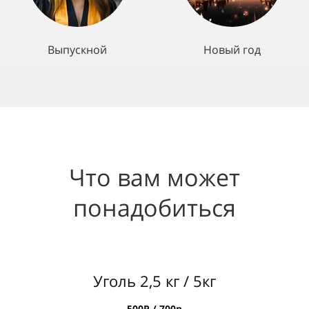
Выпускной
Новый год
Что вам может
понадобиться
Уголь 2,5 кг / 5кг
500Р / 700р