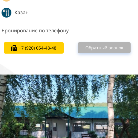
Казан
Бронирование по телефону
Обратный звонок
+7 (920) 054-48-48