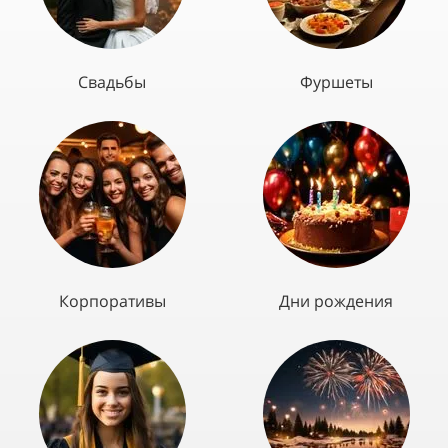
Свадьбы
Фуршеты
Корпоративы
Дни рождения