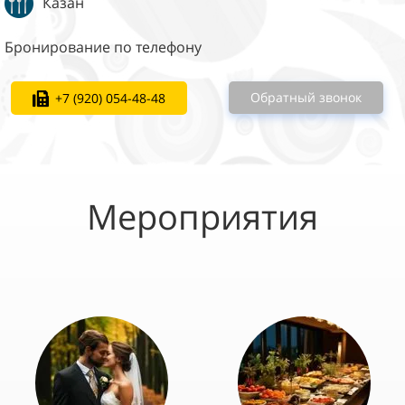
Казан
Бронирование по телефону
Обратный звонок
+7 (920) 054-48-48
Мероприятия