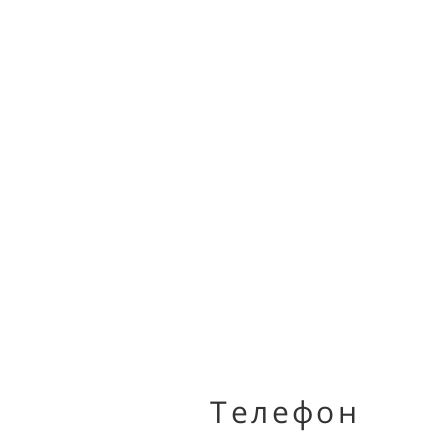
Телефон