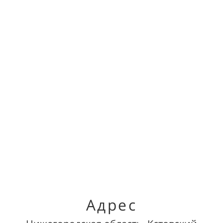
Адрес