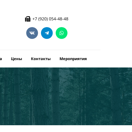
+7 (920) 054-48-48
а
Цены
Контакты
Мероприятия