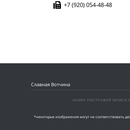
+7 (920) 054-48-48
Славная Вотчина
НОМЕР РЕЕСТРОВОЙ ЗАПИСИ С
*некоторые изображения могут не соответствовать д