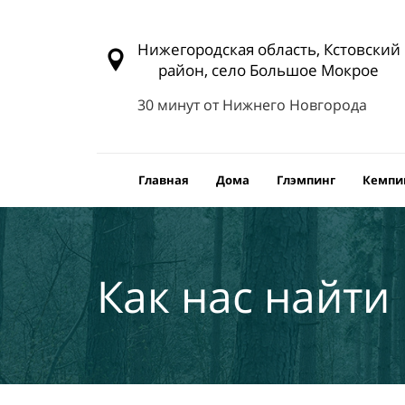
Нижегородская область, Кстовский
район, село Большое Мокрое
30 минут от Нижнего Новгорода
Главная
Дома
Глэмпинг
Кемпи
Как нас найти