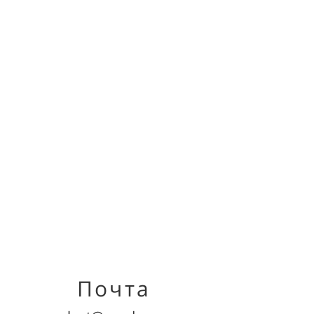
Почта