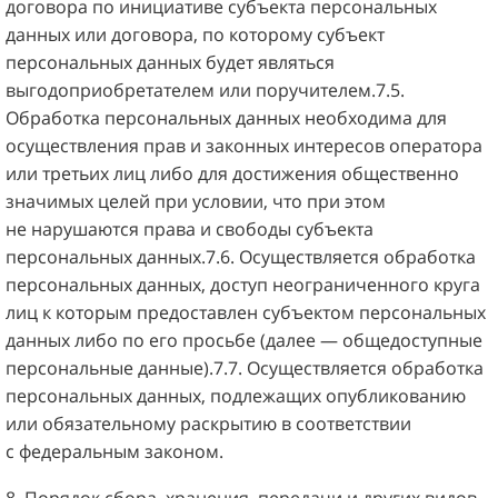
договора по инициативе субъекта персональных
данных или договора, по которому субъект
персональных данных будет являться
выгодоприобретателем или поручителем.7.5.
Обработка персональных данных необходима для
осуществления прав и законных интересов оператора
или третьих лиц либо для достижения общественно
значимых целей при условии, что при этом
не нарушаются права и свободы субъекта
персональных данных.7.6. Осуществляется обработка
персональных данных, доступ неограниченного круга
лиц к которым предоставлен субъектом персональных
данных либо по его просьбе (далее — общедоступные
персональные данные).7.7. Осуществляется обработка
персональных данных, подлежащих опубликованию
или обязательному раскрытию в соответствии
с федеральным законом.
8. Порядок сбора, хранения, передачи и других видов