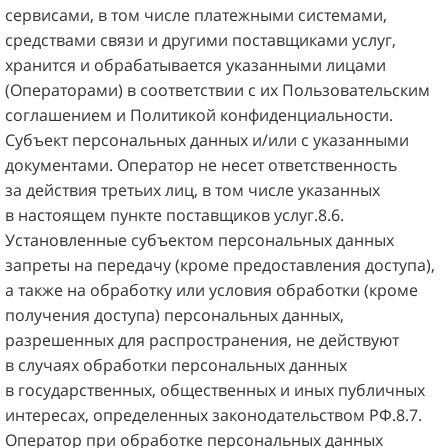
сервисами, в том числе платежными системами,
средствами связи и другими поставщиками услуг,
хранится и обрабатывается указанными лицами
(Операторами) в соответствии с их Пользовательским
соглашением и Политикой конфиденциальности.
Субъект персональных данных и/или с указанными
документами. Оператор не несет ответственность
за действия третьих лиц, в том числе указанных
в настоящем пункте поставщиков услуг.8.6.
Установленные субъектом персональных данных
запреты на передачу (кроме предоставления доступа),
а также на обработку или условия обработки (кроме
получения доступа) персональных данных,
разрешенных для распространения, не действуют
в случаях обработки персональных данных
в государственных, общественных и иных публичных
интересах, определенных законодательством РФ.8.7.
Оператор при обработке персональных данных