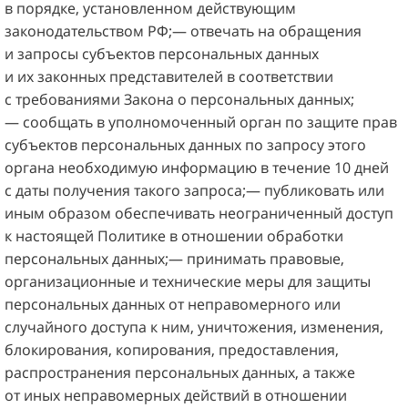
в порядке, установленном действующим
законодательством РФ;— отвечать на обращения
и запросы субъектов персональных данных
и их законных представителей в соответствии
с требованиями Закона о персональных данных;
— сообщать в уполномоченный орган по защите прав
субъектов персональных данных по запросу этого
органа необходимую информацию в течение 10 дней
с даты получения такого запроса;— публиковать или
иным образом обеспечивать неограниченный доступ
к настоящей Политике в отношении обработки
персональных данных;— принимать правовые,
организационные и технические меры для защиты
персональных данных от неправомерного или
случайного доступа к ним, уничтожения, изменения,
блокирования, копирования, предоставления,
распространения персональных данных, а также
от иных неправомерных действий в отношении