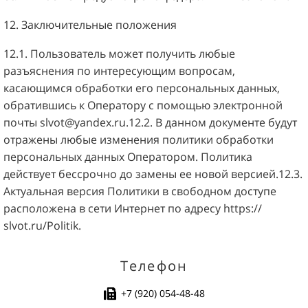
12. Заключительные положения
12.1. Пользователь может получить любые
разъяснения по интересующим вопросам,
касающимся обработки его персональных данных,
обратившись к Оператору с помощью электронной
почты
slvot@yandex.ru
.12.2. В данном документе будут
отражены любые изменения политики обработки
персональных данных Оператором. Политика
действует бессрочно до замены ее новой версией.12.3.
Актуальная версия Политики в свободном доступе
расположена в сети Интернет по адресу
https://
slvot.ru/Politik
.
Телефон
+7 (920) 054-48-48