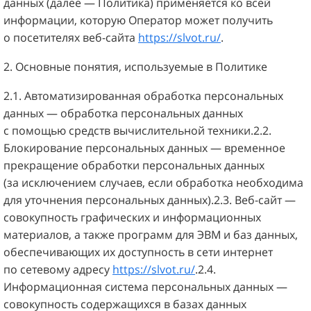
данных (далее — Политика) применяется ко всей
информации, которую Оператор может получить
о посетителях веб-сайта
https://slvot.ru/
.
2. Основные понятия, используемые в Политике
2.1. Автоматизированная обработка персональных
данных — обработка персональных данных
с помощью средств вычислительной техники.2.2.
Блокирование персональных данных — временное
прекращение обработки персональных данных
(за исключением случаев, если обработка необходима
для уточнения персональных данных).2.3. Веб-сайт —
совокупность графических и информационных
материалов, а также программ для ЭВМ и баз данных,
обеспечивающих их доступность в сети интернет
по сетевому адресу
https://slvot.ru/
.2.4.
Информационная система персональных данных —
совокупность содержащихся в базах данных