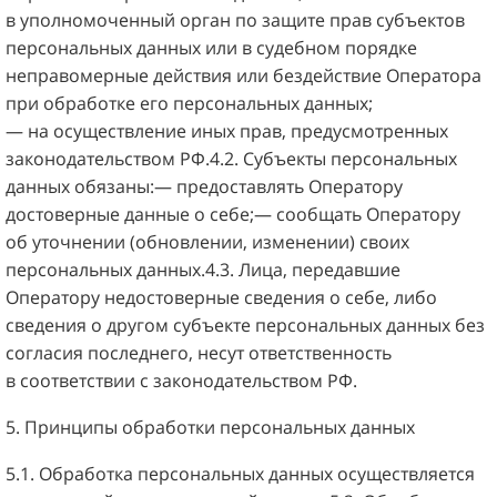
в уполномоченный орган по защите прав субъектов
персональных данных или в судебном порядке
неправомерные действия или бездействие Оператора
при обработке его персональных данных;
— на осуществление иных прав, предусмотренных
законодательством РФ.4.2. Субъекты персональных
данных обязаны:— предоставлять Оператору
достоверные данные о себе;— сообщать Оператору
об уточнении (обновлении, изменении) своих
персональных данных.4.3. Лица, передавшие
Оператору недостоверные сведения о себе, либо
сведения о другом субъекте персональных данных без
согласия последнего, несут ответственность
в соответствии с законодательством РФ.
5. Принципы обработки персональных данных
5.1. Обработка персональных данных осуществляется