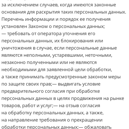
за исключением случаев, когда имеются законные
основания для раскрытия таких персональных данных.
Перечень информации и порядок ее получения
установлен Законом о персональных данных;
— требовать от оператора уточнения его
персональных данных, их блокирования или
уничтожения в случае, если персональные данные
являются неполными, устаревшими, неточными,
незаконно полученными или не являются
необходимыми для заявленной цели обработки,
а также принимать предусмотренные законом меры
по защите своих прав;— выдвигать условие
предварительного согласия при обработке
персональных данных в целях продвижения на рынке
товаров, работ и услуг;— на отзыв согласия
на обработку персональных данных, а также,
на направление требования о прекращении
обработки персональных данных;— обжаловать