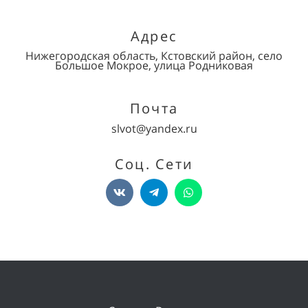
Адрес
Нижегородская область, Кстовский район, село
Большое Мокрое, улица Родниковая
Почта
slvot@yandex.ru
Соц. Сети