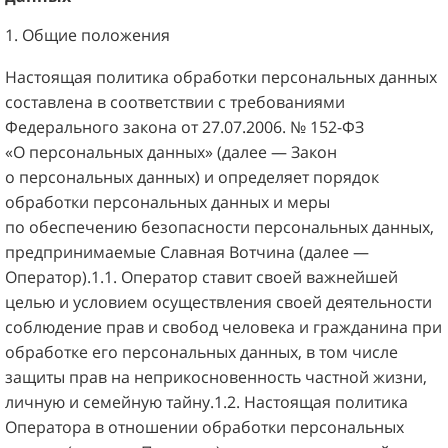
1. Общие положения
Настоящая политика обработки персональных данных
составлена в соответствии с требованиями
Федерального закона от 27.07.2006. № 152-ФЗ
«О персональных данных» (далее — Закон
о персональных данных) и определяет порядок
обработки персональных данных и меры
по обеспечению безопасности персональных данных,
предпринимаемые
Славная Вотчина
(далее —
Оператор).1.1. Оператор ставит своей важнейшей
целью и условием осуществления своей деятельности
соблюдение прав и свобод человека и гражданина при
обработке его персональных данных, в том числе
защиты прав на неприкосновенность частной жизни,
личную и семейную тайну.1.2. Настоящая политика
Оператора в отношении обработки персональных