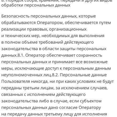
обработки персональных данных
Безопасность персональных данных, которые
обрабатываются Оператором, обеспечивается путем
реализации правовых, организационных
и технических мер, необходимых для выполнения
в полном объеме требований действующего
законодательства в области защиты персональных
данных.8.1. Оператор обеспечивает сохранность
персональных данных и принимает все возможные
меры, исключающие доступ к персональным данным
неуполномоченных лиц.8.2. Персональные данные
Пользователя никогда, ни при каких условиях не будут
переданы третьим лицам, за исключением случаев,
связанных с исполнением действующего
законодательства либо в случае, если субъектом
персональных данных дано согласие Оператору
на передачу данных третьему лицу для исполнения