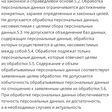
на законной и справедливой основе.5.2. Обработка
персональных данных ограничивается достижением
конкретных, заранее определенных и законных целей.
Не допускается обработка персональных данных,
несовместимая с целями сбора персональных
данных.5.3. Не допускается объединение баз данных,
содержащих персональные данные, обработка
которых осуществляется в целях, несовместимых
между собой.5.4. Обработке подлежат только
персональные данные, которые отвечают целям
их обработки.5.5. Содержание и объем
обрабатываемых персональных данных соответствуют
заявленным целям обработки. Не допускается
избыточность обрабатываемых персональных данных
по отношению к заявленным целям их обработки.5.6.
При обработке персональных данных обеспечивается
точность персональных данных, их достаточность,
а в необходимых случаях и актуальность