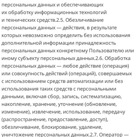
персональных данных и обеспечивающих
их обработку информационных технологий
и технических средств.2.5. Обезличивание
персональных данных — действия, в результате
которых невозможно определить без использования
дополнительной информации принадлежность
персональных данных конкретному Пользователю или
иному субъекту персональных данных.2.6. Обработка
персональных данных — любое действие (операция)
или совокупность действий (операций), совершаемых
с использованием средств автоматизации или без
использования таких средств с персональными
данными, включая сбор, запись, систематизацию,
накопление, хранение, уточнение (обновление,
изменение), извлечение, использование, передачу
(распространение, предоставление, доступ),
обезличивание, блокирование, удаление,
уничтожение персональных данных.2.7. Оператор —