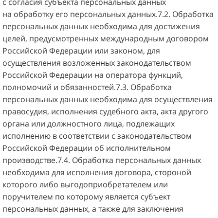
с согласия субъекта персональных данных
на обработку его персональных данных.7.2. Обработка
персональных данных необходима для достижения
целей, предусмотренных международным договором
Российской Федерации или законом, для
осуществления возложенных законодательством
Российской Федерации на оператора функций,
полномочий и обязанностей.7.3. Обработка
персональных данных необходима для осуществления
правосудия, исполнения судебного акта, акта другого
органа или должностного лица, подлежащих
исполнению в соответствии с законодательством
Российской Федерации об исполнительном
производстве.7.4. Обработка персональных данных
необходима для исполнения договора, стороной
которого либо выгодоприобретателем или
поручителем по которому является субъект
персональных данных, а также для заключения