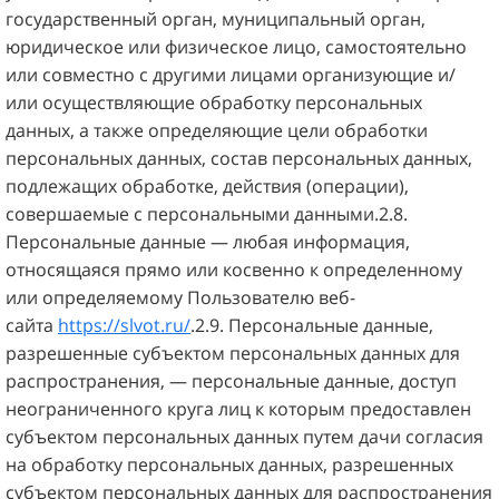
государственный орган, муниципальный орган,
юридическое или физическое лицо, самостоятельно
или совместно с другими лицами организующие и/
или осуществляющие обработку персональных
данных, а также определяющие цели обработки
персональных данных, состав персональных данных,
подлежащих обработке, действия (операции),
совершаемые с персональными данными.2.8.
Персональные данные — любая информация,
относящаяся прямо или косвенно к определенному
или определяемому Пользователю веб-
сайта
https://slvot.ru/
.2.9. Персональные данные,
разрешенные субъектом персональных данных для
распространения, — персональные данные, доступ
неограниченного круга лиц к которым предоставлен
субъектом персональных данных путем дачи согласия
на обработку персональных данных, разрешенных
субъектом персональных данных для распространения