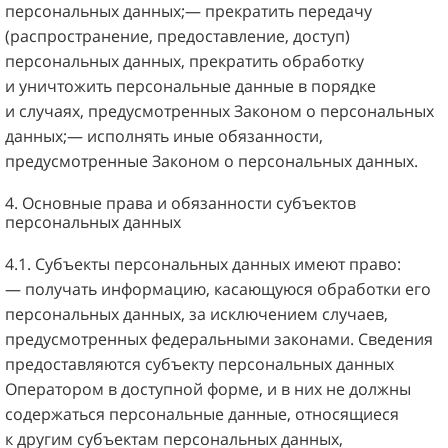
персональных данных;— прекратить передачу
(распространение, предоставление, доступ)
персональных данных, прекратить обработку
и уничтожить персональные данные в порядке
и случаях, предусмотренных Законом о персональных
данных;— исполнять иные обязанности,
предусмотренные Законом о персональных данных.
4. Основные права и обязанности субъектов
персональных данных
4.1. Субъекты персональных данных имеют право:
— получать информацию, касающуюся обработки его
персональных данных, за исключением случаев,
предусмотренных федеральными законами. Сведения
предоставляются субъекту персональных данных
Оператором в доступной форме, и в них не должны
содержаться персональные данные, относящиеся
к другим субъектам персональных данных,