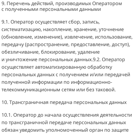
9. Перечень действий, производимых Оператором
с полученными персональными данными
9.1. Оператор осуществляет сбор, запись,
систематизацию, накопление, хранение, уточнение
(обновление, изменение), извлечение, использование,
передачу (распространение, предоставление, доступ),
обезличивание, блокирование, удаление
и уничтожение персональных данных.9.2. Оператор
осуществляет автоматизированную обработку
персональных данных с получением и/или передачей
полученной информации по информационно-
телекоммуникационным сетям или без таковой.
10. Трансграничная передача персональных данных
10.1. Оператор до начала осуществления деятельности
по трансграничной передаче персональных данных
обязан уведомить уполномоченный орган по защите