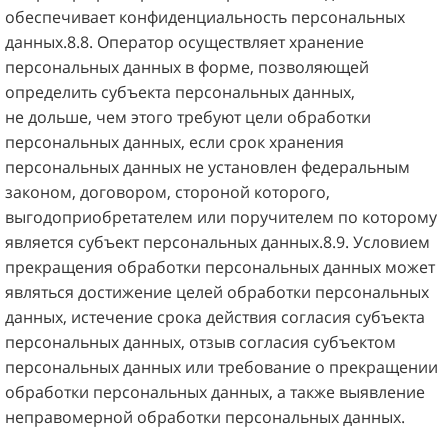
обеспечивает конфиденциальность персональных
данных.8.8. Оператор осуществляет хранение
персональных данных в форме, позволяющей
определить субъекта персональных данных,
не дольше, чем этого требуют цели обработки
персональных данных, если срок хранения
персональных данных не установлен федеральным
законом, договором, стороной которого,
выгодоприобретателем или поручителем по которому
является субъект персональных данных.8.9. Условием
прекращения обработки персональных данных может
являться достижение целей обработки персональных
данных, истечение срока действия согласия субъекта
персональных данных, отзыв согласия субъектом
персональных данных или требование о прекращении
обработки персональных данных, а также выявление
неправомерной обработки персональных данных.