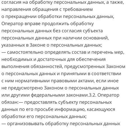
согласия на обработку персональных данных, а также,
направления обращения с требованием
о прекращении обработки персональных данных,
Оператор вправе продолжить обработку
персональных данных без согласия субъекта
персональных данных при наличии оснований,
указанных в Законе о персональных данных;
— самостоятельно определять состав и перечень мер,
необходимых и достаточных для обеспечения
выполнения обязанностей, предусмотренных Законом
о персональных данных и принятыми в соответствии
с ним нормативными правовыми актами, если иное
не предусмотрено Законом о персональных данных
или другими федеральными законами.3.2. Оператор
обязан:— предоставлять субъекту персональных
данных по его просьбе информацию, касающуюся
обработки его персональных данных;
— организовывать обработку персональных данных