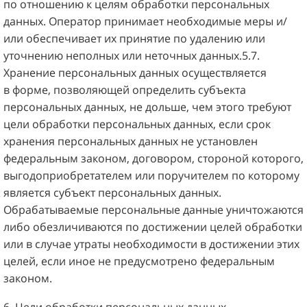
по отношению к целям обработки персональных
данных. Оператор принимает необходимые меры и/
или обеспечивает их принятие по удалению или
уточнению неполных или неточных данных.5.7.
Хранение персональных данных осуществляется
в форме, позволяющей определить субъекта
персональных данных, не дольше, чем этого требуют
цели обработки персональных данных, если срок
хранения персональных данных не установлен
федеральным законом, договором, стороной которого,
выгодоприобретателем или поручителем по которому
является субъект персональных данных.
Обрабатываемые персональные данные уничтожаются
либо обезличиваются по достижении целей обработки
или в случае утраты необходимости в достижении этих
целей, если иное не предусмотрено федеральным
законом.
6. Цели обработки персональных данных