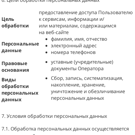
предоставление доступа Пользователю
Цель
к сервисам, информации и/
обработки
или материалам, содержащимся
на веб-сайте
фамилия, имя, отчество
Персональные
электронный адрес
данные
номера телефонов
уставные (учредительные)
Правовые
документы Оператора
основания
Сбор, запись, систематизация,
Виды
накопление, хранение,
обработки
уничтожение и обезличивание
персональных
персональных данных
данных
7. Условия обработки персональных данных
7.1. Обработка персональных данных осуществляется