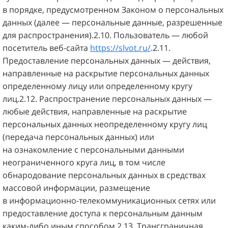
в порядке, предусмотренном Законом о персональных
данных (далее — персональные данные, разрешенные
для распространения).2.10. Пользователь — любой
посетитель веб-сайта
https://slvot.ru/
.2.11.
Предоставление персональных данных — действия,
направленные на раскрытие персональных данных
определенному лицу или определенному кругу
лиц.2.12. Распространение персональных данных —
любые действия, направленные на раскрытие
персональных данных неопределенному кругу лиц
(передача персональных данных) или
на ознакомление с персональными данными
неограниченного круга лиц, в том числе
обнародование персональных данных в средствах
массовой информации, размещение
в информационно-телекоммуникационных сетях или
предоставление доступа к персональным данным
каким-либо иным способом.2.13. Трансграничная