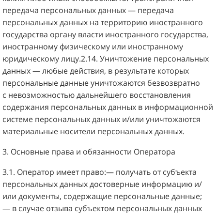
передача персональных данных — передача
персональных данных на территорию иностранного
государства органу власти иностранного государства,
иностранному физическому или иностранному
юридическому лицу.2.14. Уничтожение персональных
данных — любые действия, в результате которых
персональные данные уничтожаются безвозвратно
с невозможностью дальнейшего восстановления
содержания персональных данных в информационной
системе персональных данных и/или уничтожаются
материальные носители персональных данных.
3. Основные права и обязанности Оператора
3.1. Оператор имеет право:— получать от субъекта
персональных данных достоверные информацию и/
или документы, содержащие персональные данные;
— в случае отзыва субъектом персональных данных