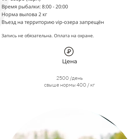
Время рыбалки: 8:00 - 20:00
Норма вылова 2 кг
Въезд на территорию vip-озера запрещён
Запись не обязательна. Оплата на охране.
Цена
2500 /день
свыше нормы 400 / кг