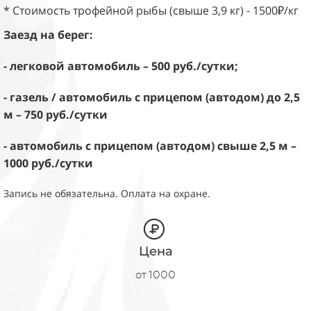
* Стоимость трофейной рыбы (свыше 3,9 кг) - 1500₽/кг
Заезд на берег:
- легковой автомобиль – 500 руб./сутки;
- газель / автомобиль с прицепом (автодом) до 2,5
м – 750 руб./сутки
- автомобиль с прицепом (автодом) свыше 2,5 м –
1000 руб./сутки
Запись не обязательна. Оплата на охране.
Цена
от 1000