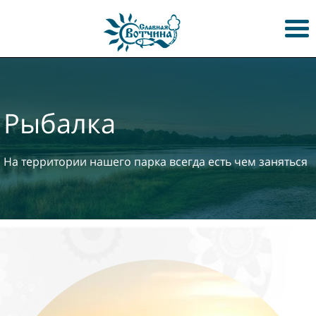
Рыбалка
На территории нашего парка всегда есть чем заняться