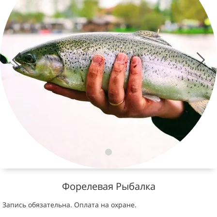
Форелевая Рыбалка
Запись обязательна. Оплата на охране.