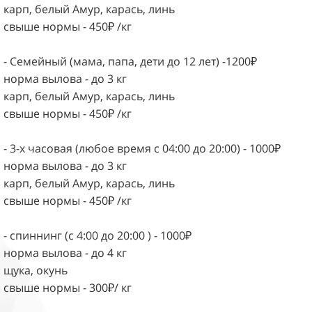
карп, белый Амур, карась, линь
свыше нормы - 450₽ /кг
- Семейный (мама, папа, дети до 12 лет) -1200₽
норма вылова - до 3 кг
карп, белый Амур, карась, линь
свыше нормы - 450₽ /кг
- 3-х часовая (любое время с 04:00 до 20:00) - 1000₽
норма вылова - до 3 кг
карп, белый Амур, карась, линь
свыше нормы - 450₽ /кг
- спиннинг (с 4:00 до 20:00 ) - 1000₽
норма вылова - до 4 кг
щука, окунь
свыше нормы - 300₽/ кг