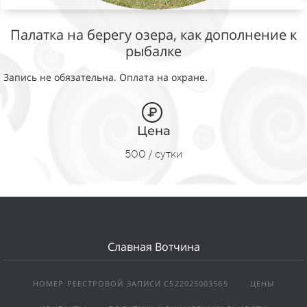
Палатка на берегу озера, как дополнение к
рыбалке
Запись не обязательна. Оплата на охране.
Цена
500 / сутки
Славная Вотчина
НОМЕР РЕЕСТРОВОЙ ЗАПИСИ С522025003565
ЦЕНЫ